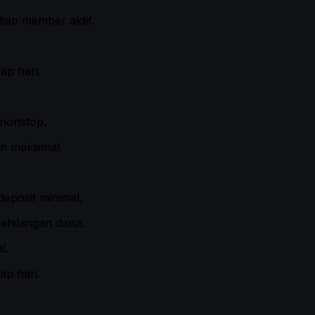
iap member aktif.
ap hari.
nonstop.
n maksimal.
eposit minimal.
kehilangan dana.
l.
p hari.