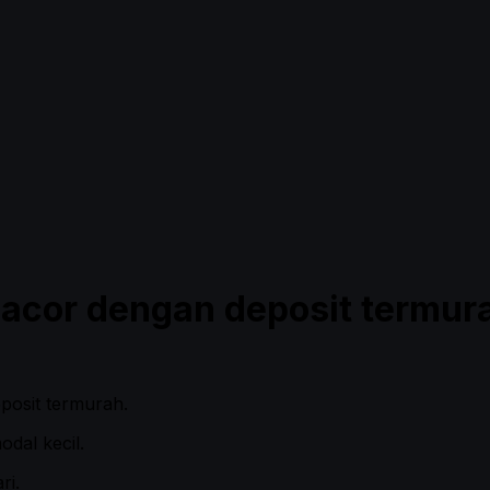
gacor dengan deposit termur
posit termurah.
dal kecil.
ri.