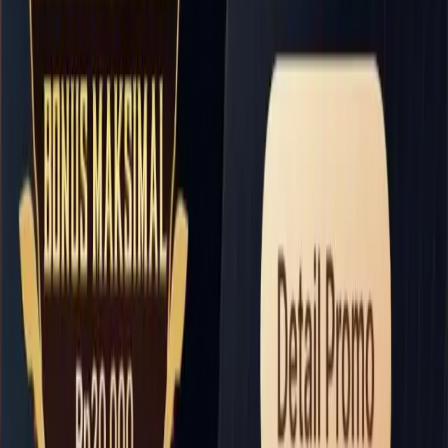
Platform mendukung semua perangkat untuk
kenyamanan maksimal.
Member baru bisa langsung mencoba
slot gacor
dengan
deposit minimal.
Semua transaksi aman, fair, dan transparan tanpa risiko
kehilangan dana.
Pola gacor harian membantu strategi taruhan lebih
optimal.
Bonus tambahan memperbesar peluang kemenangan
setiap hari.
Deposit
murah memungkinkan pemain mencoba banyak
slot gacor.
Jackpot harian bisa dicapai lebih mudah dengan strategi
tepat.