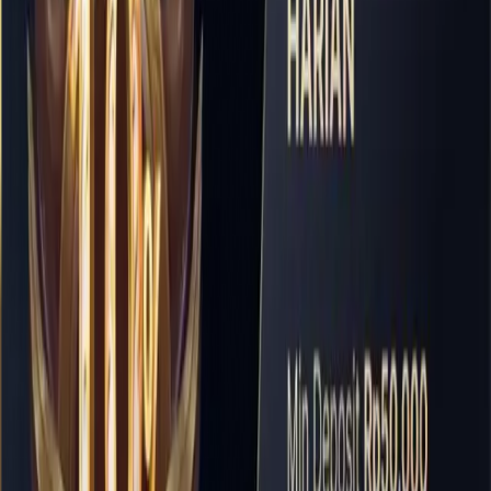
▫️ Tidak boleh withdraw sebelum TO tercapai
▫️ Bonus hanya khusus untuk pemainan livegame slot
pragmatic play
▫️ Bonus masuk otomatis
▫️ Promo dapat berubah sewaktu-waktu
▫️ Bonus tidak bisa di gabungkan dengan promo yang
lain
▫️ Tidak mendapatkan bonus Cashback
🔥 Jangan lewatkan! Deposit sekarang dan nikmati
bonusnya tiap hari!
ONGTOTO situs judi online
gacor dengan deposit
termurah