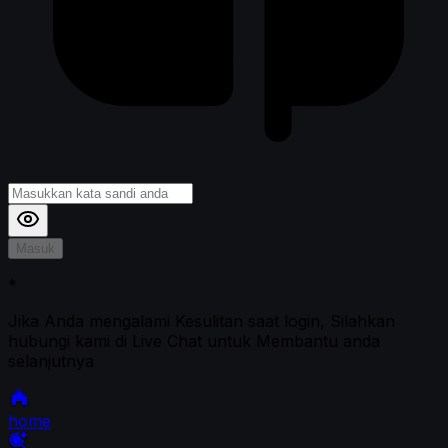
Masuk
*
Jika Anda mengalami Kesulitan saat login, Silahkan
hubungi kami di Live Chat untuk Membantu anda
selanjutnya
home