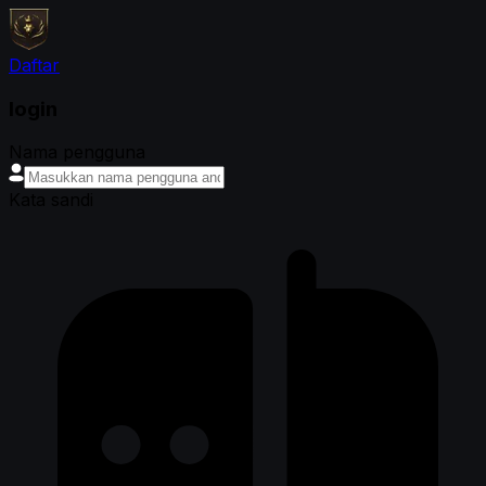
Daftar
login
Nama pengguna
Kata sandi