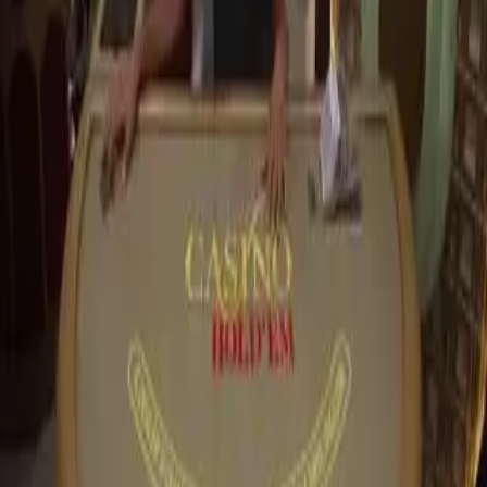
Semua transaksi aman, fair, dan transparan tanpa risiko
kehilangan dana.
Pola gacor harian membantu strategi taruhan lebih
optimal.
Bonus tambahan memperbesar peluang kemenangan
setiap hari.
Deposit
murah memungkinkan pemain mencoba banyak
slot gacor.
Jackpot harian bisa dicapai lebih mudah dengan strategi
tepat.
Keamanan akun selalu dijaga dengan enkripsi modern
terbaru.
ONGTOTO menjadi pilihan utama bagi pemain baru
maupun profesional.