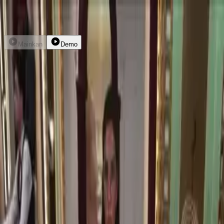
Daftar
Masuk
Mainkan
Demo
Casino Hold'em Italia
evolutiongaming
kembali
ONGTOTO situs judi online
gacor dengan deposit
termurah
ONGTOTO
menyediakan situs judi online gacor dengan
deposit termurah.
Pemain bisa mulai bermain slot dan togel hanya dengan
modal kecil.