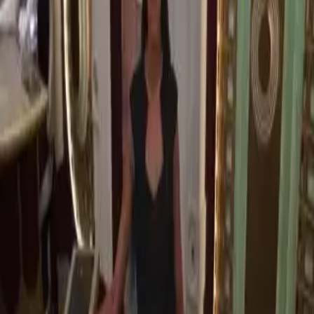
Slot gacor selalu diperbarui dengan pola terbaru setiap
hari.
Bonus harian membantu meningkatkan modal bermain
setiap member aktif.
RTP tinggi
membuat kemenangan lebih mudah dicapai
setiap hari.
Deposit dan penarikan cepat tanpa hambatan teknis.
Customer service siap membantu kendala pemain 24
jam nonstop.
Platform mendukung semua perangkat untuk
kenyamanan maksimal.
Member baru bisa langsung mencoba
slot gacor
dengan
deposit minimal.